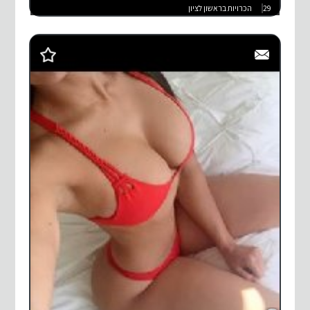
29
הכרויות בראשון לציון