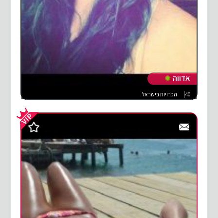
אדווה
40
הכרויות בישראל