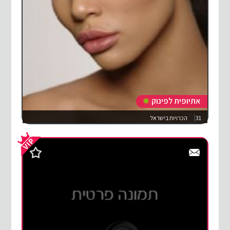
אתיופית לפינוק
31
הכרויות בישראל