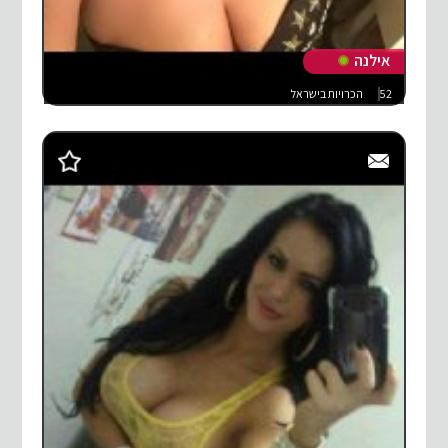
אילנה
52
הכרויות בישראל