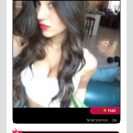
Hali
36
הכרויות בישראל