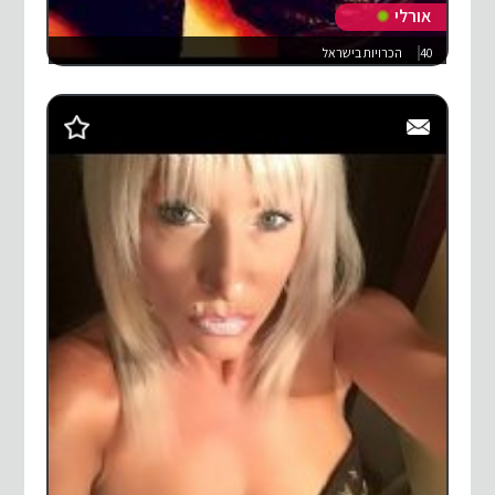
אורלי
40
הכרויות בישראל