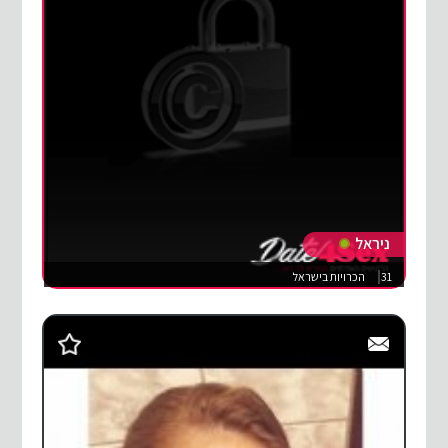
ניראל
31
הכרויות בישראל