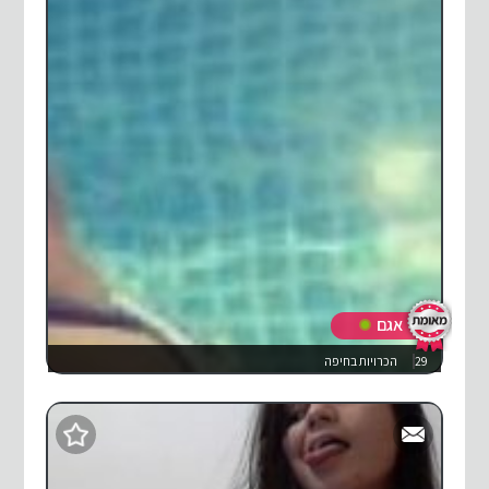
אגם
29
הכרויות בחיפה