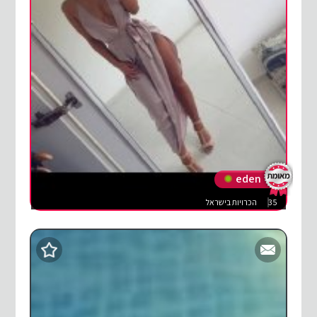
eden
35
הכרויות בישראל