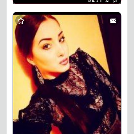
28
הכרויות בישראל