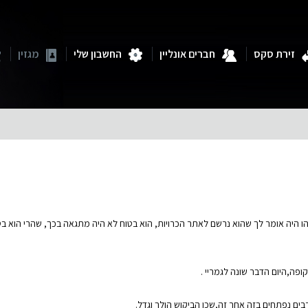
זירת סקס
חברים אונליין
החשבון שלי
מגזין
 היה אומר לך שהוא נרשם לאתר הכרויות, הוא בטוח לא היה מתגאה בכך, שהרי הוא בטו
פה,היום הדבר שונה לגמריי .
בים נפתחים בזה אחר זה,שכן הביקוש הולך וגדל.