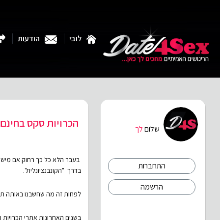
לובי
הודעות
הכרויות סקס בחינם
שלום
לך
בעבר הלא כל כך רחוק אם מישהו
התחברות
בדרך "הקונבנציונלית".
הרשמה
לפחות זה מה שחשבנו באותה תקו
בשנים האחרונות אתרי הכרויות ר