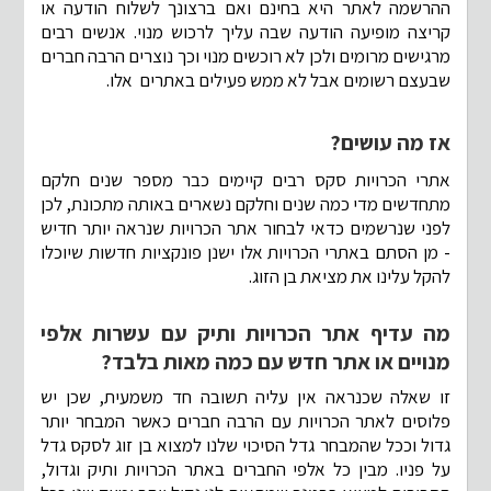
ההרשמה לאתר היא בחינם ואם ברצונך לשלוח הודעה או
קריצה מופיעה הודעה שבה עליך לרכוש מנוי. אנשים רבים
מרגישים מרומים ולכן לא רוכשים מנוי וכך נוצרים הרבה חברים
שבעצם רשומים אבל לא ממש פעילים באתרים אלו.
אז מה עושים?
אתרי הכרויות סקס רבים קיימים כבר מספר שנים חלקם
מתחדשים מדי כמה שנים וחלקם נשארים באותה מתכונת, לכן
לפני שנרשמים כדאי לבחור אתר הכרויות שנראה יותר חדיש
- מן הסתם באתרי הכרויות אלו ישנן פונקציות חדשות שיוכלו
להקל עלינו את מציאת בן הזוג.
מה עדיף אתר הכרויות ותיק עם עשרות אלפי
מנויים או אתר חדש עם כמה מאות בלבד?
זו שאלה שכנראה אין עליה תשובה חד משמעית, שכן יש
פלוסים לאתר הכרויות עם הרבה חברים כאשר המבחר יותר
גדול וככל שהמבחר גדל הסיכוי שלנו למצוא בן זוג לסקס גדל
על פניו. מבין כל אלפי החברים באתר הכרויות ותיק וגדול,