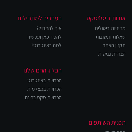
אודות דייט4סקס
המדריך למתחילים
מדיניות ביטולים
איך להתחיל?
שאלות ותשובות
להכיר כאן ועכשיו!
תקנון האתר
למה באינטרנט?
הצהרת נגישות
הבלוג החם שלנו
הכרויות באינטרנט
הכרויות במצלמות
הכרויות סקס בחינם
תכנית השותפים