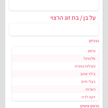
על בן / בת זוג הרצוי
הרגלים
עישון
אלכוהול
פעילות גופנית
בילוי אהוב
בעלי חיים
כשרות
זיקה לדת
פרטים אישיים