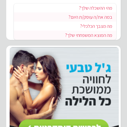
מהי ההשכלה שלך?
במה את/ה עוסק/ת היום?
מה מצבך הכלכלי?
מה המוצא המשפחתי שלך?