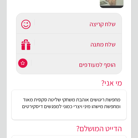
שלח קריצה
שלח מתנה
הוסף למעודפים
מי אני?
מחפשת ריגושים אוהבת משחקי שליטה סקסית מאוד
ומחפשת מישהו מיני ויצרי כמוני למפגשים דיסקירטים
הדייט המושלם?