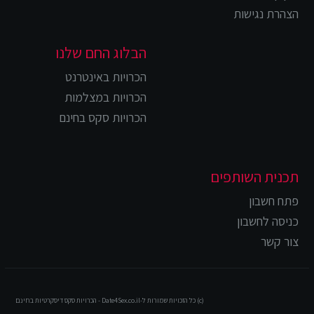
הצהרת נגישות
הבלוג החם שלנו
הכרויות באינטרנט
הכרויות במצלמות
הכרויות סקס בחינם
תכנית השותפים
פתח חשבון
כניסה לחשבון
צור קשר
(c) כל הזכויות שמורות ל-Date4Sex.co.il - הכרויות סקס דיסקרטיות בחינם