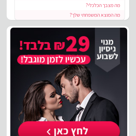
מה מצבך הכלכלי?
מה המוצא המשפחתי שלך?