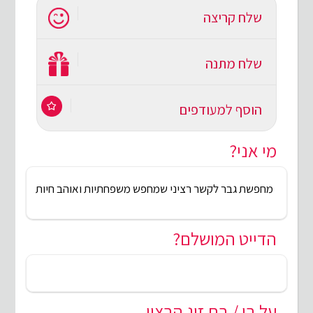
שלח קריצה
שלח מתנה
הוסף למעודפים
מי אני?
מחפשת גבר לקשר רציני שמחפש משפחתיות ואוהב חיות
הדייט המושלם?
על בן / בת זוג הרצוי