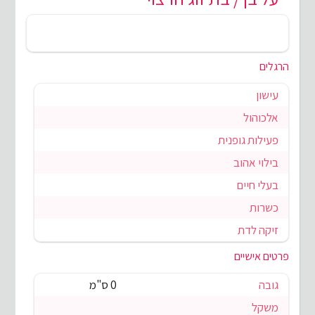
הרגלים
עישון
אלכוהול
פעילות גופנית
בילוי אהוב
בעלי חיים
כשרות
זיקה לדת
פרטים אישיים
גובה
0 ס"מ
משקל