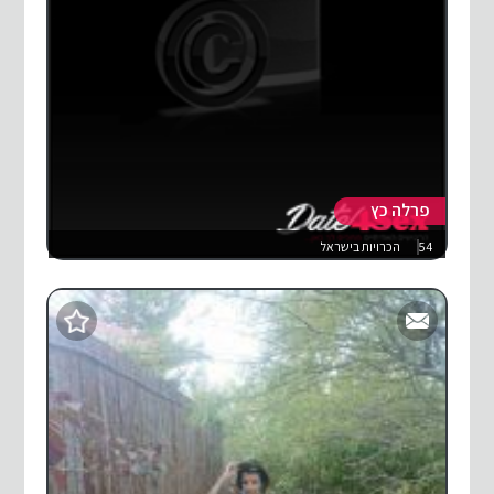
פרלה כץ
54
הכרויות בישראל