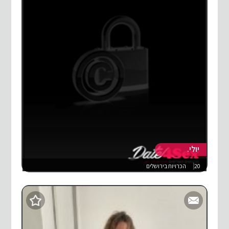
יולי.
20
הכרויות בירושלים