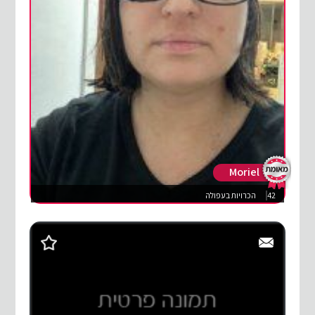
Moriel
42
הכרויות בעפולה