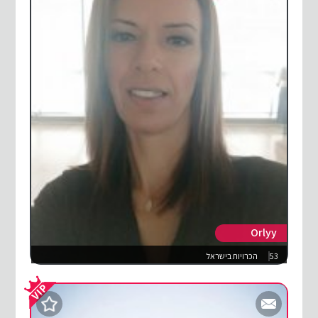
Orlyy
53
הכרויות בישראל