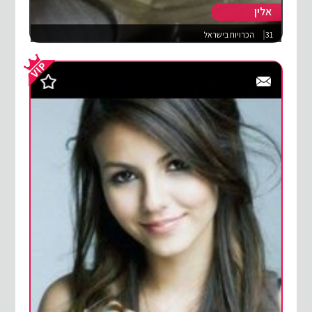
אלין
31
הכרויות בישראל