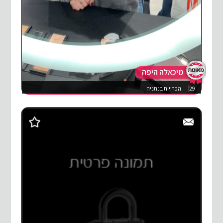
מיכאלה היפה
29
הכרויות בנתניה