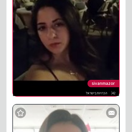
sivanmazor
42
הכרויות בישראל