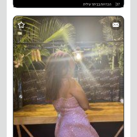
37
הכרויות בביתר עילית