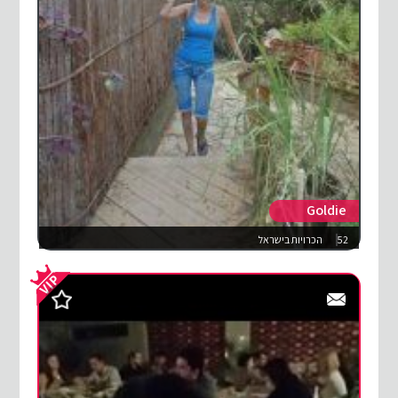
Goldie
52
הכרויות בישראל