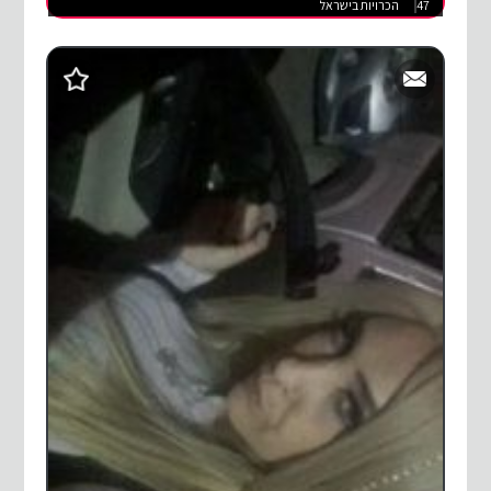
47
הכרויות בישראל