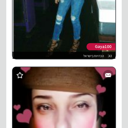
Gaya100
43
הכרויות בישראל