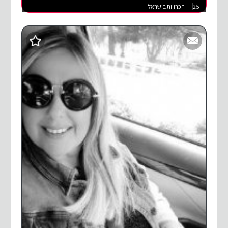
25
הכרויות בישראל