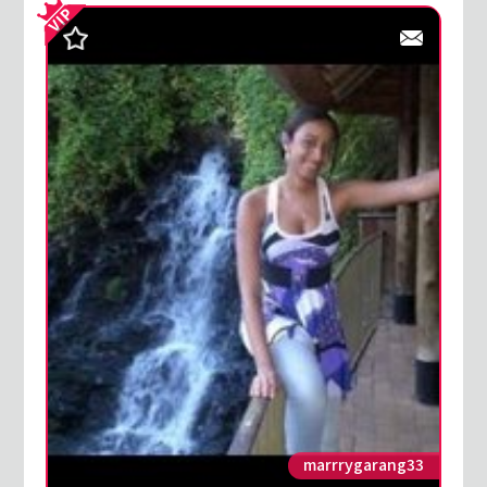
marrrygarang33