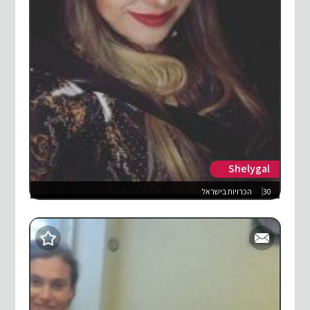
Shelygal
30
הכרויות בישראל