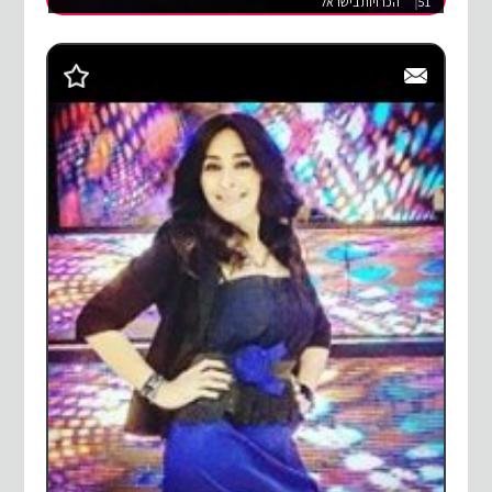
51
הכרויות בישראל