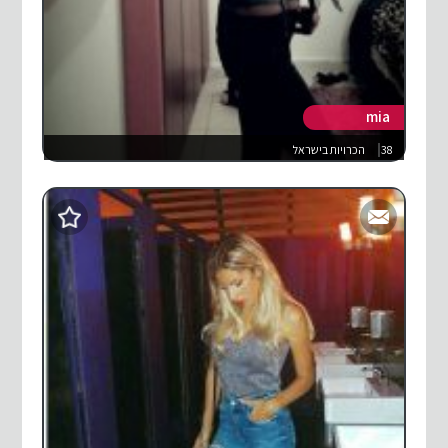
mia
38
הכרויות בישראל