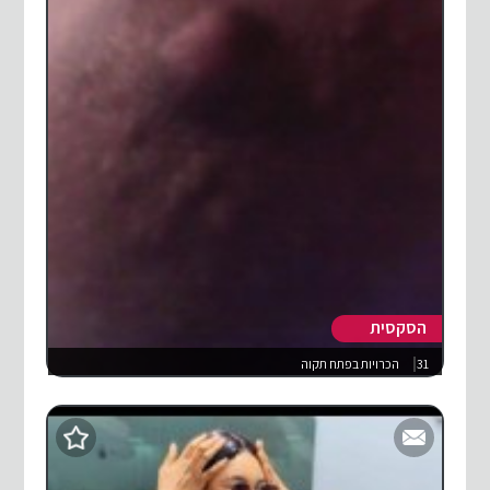
הסקסית
31
הכרויות בפתח תקוה