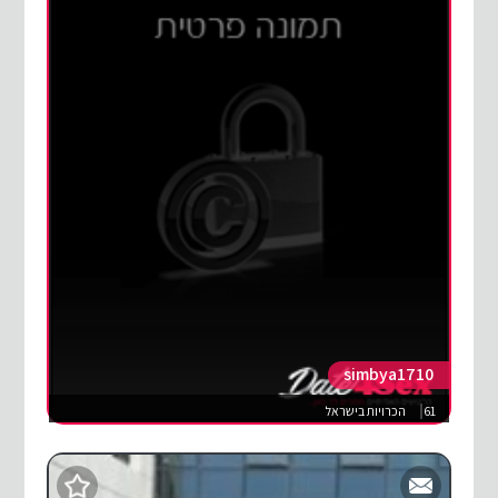
simbya1710
61
הכרויות בישראל