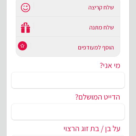
שלח קריצה
שלח מתנה
הוסף למעודפים
מי אני?
הדייט המושלם?
על בן / בת זוג הרצוי