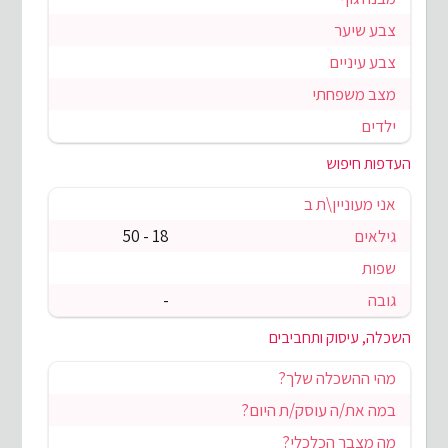
צבע שיער
צבע עיניים
מצב משפחתי
ילדים
העדפות חיפוש
אני מעוניין\ת ב
גילאים
18 - 50
שפות
גובה
-
השכלה, עיסוק ותחביבים
מהי ההשכלה שלך?
במה את/ה עוסק/ת היום?
מה מצבך הכלכלי?