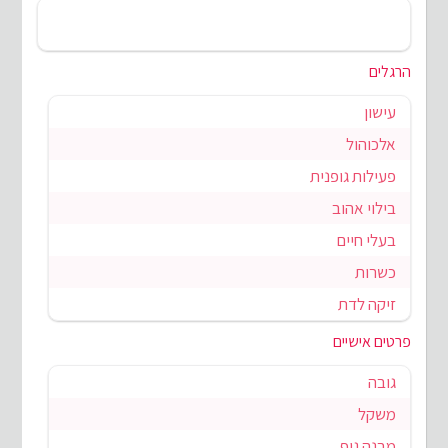
הרגלים
עישון
אלכוהול
פעילות גופנית
בילוי אהוב
בעלי חיים
כשרות
זיקה לדת
פרטים אישיים
גובה
משקל
מבנה גוף