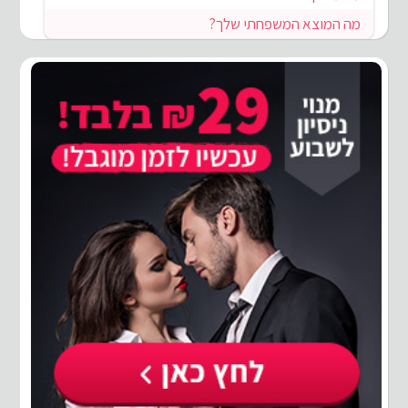
מה המוצא המשפחתי שלך?