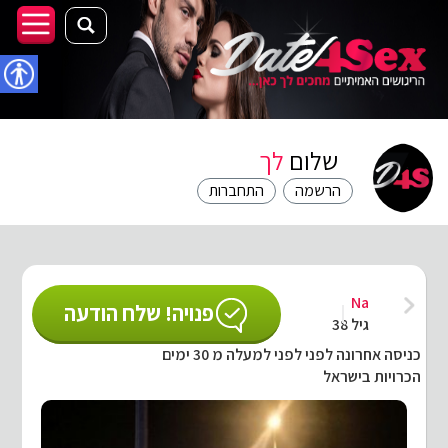
נגישו
שלום
לך
הרשמה
התחברות
Na
פנויה! שלח הודעה
גיל 38
כניסה אחרונה לפני לפני למעלה מ 30 ימים
הכרויות בישראל