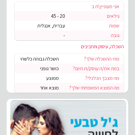
אני מעוניין\ת ב
גילאים
20 - 45
שפות
עברית, אנגלית
גובה
-
השכלה, עיסוק ותחביבים
מהי ההשכלה שלך?
השכלה גבוהה כלשהי
במה את/ה עוסק/ת היום?
כושר גופני
מה מצבך הכלכלי?
ממוצע
מה המוצא המשפחתי שלך?
מוצא אחר