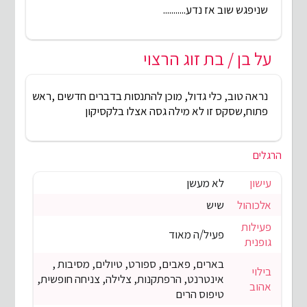
שניפגש שוב אז נדע...........
על בן / בת זוג הרצוי
נראה טוב, כלי גדול, מוכן להתנסות בדברים חדשים ,ראש
פתוח,שסקס זו לא מילה גסה אצלו בלקסיקון
הרגלים
עישון
לא מעשן
אלכוהול
שיש
פעילות
פעיל/ה מאוד
גופנית
בארים, פאבים, ספורט, טיולים, מסיבות ,
בילוי
אינטרנט, הרפתקנות, צלילה, צניחה חופשית,
אהוב
טיפוס הרים