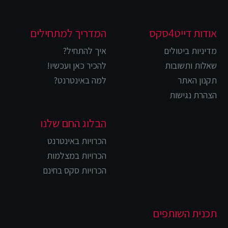
אודות דייט4סקס
המדריך למתחילים
מדיניות ביטולים
איך להתחיל?
שאלות ותשובות
להכיר כאן ועכשיו!
תקנון האתר
למה באינטרנט?
הצהרת נגישות
הבלוג החם שלנו
הכרויות באינטרנט
הכרויות במצלמות
הכרויות סקס בחינם
תכנית השותפים