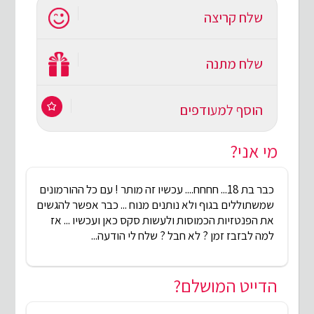
שלח קריצה
שלח מתנה
הוסף למעודפים
מי אני?
כבר בת 18... חחחח.... עכשיו זה מותר ! עם כל ההורמונים
שמשתוללים בגוף ולא נותנים מנוח ... כבר אפשר להגשים
את הפנטזיות הכמוסות ולעשות סקס כאן ועכשיו ... אז
למה לבזבז זמן ? לא חבל ? שלח לי הודעה...
הדייט המושלם?