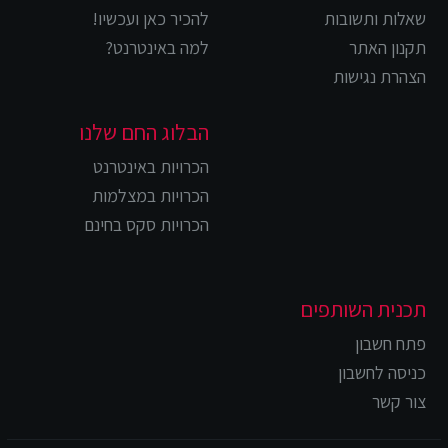
שאלות ותשובות
להכיר כאן ועכשיו!
תקנון האתר
למה באינטרנט?
הצהרת נגישות
הבלוג החם שלנו
הכרויות באינטרנט
הכרויות במצלמות
הכרויות סקס בחינם
תכנית השותפים
פתח חשבון
כניסה לחשבון
צור קשר