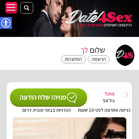
נגישו
שלום
לך
הרשמה
התחברות
מיכל
פנויה! שלח הודעה
גיל 54
כניסה אחרונה לפני 10 שעות
הכרויות בבאר טוביה דרום