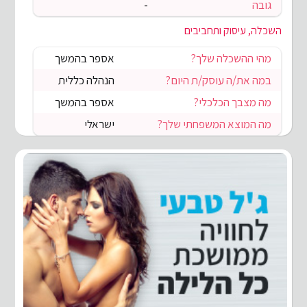
גובה
-
השכלה, עיסוק ותחביבים
מהי ההשכלה שלך?
אספר בהמשך
במה את/ה עוסק/ת היום?
הנהלה כללית
מה מצבך הכלכלי?
אספר בהמשך
מה המוצא המשפחתי שלך?
ישראלי