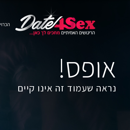
הכרוי
אופס!
נראה שעמוד זה אינו קיים