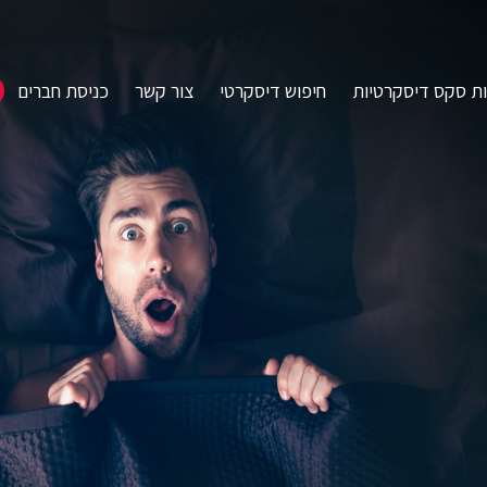
ות סקס דיסקרטיות
חיפוש דיסקרטי
צור קשר
כניסת חברים