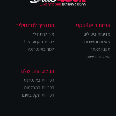
אודות דייט4סקס
המדריך למתחילים
מדיניות ביטולים
איך להתחיל?
שאלות ותשובות
להכיר כאן ועכשיו!
תקנון האתר
למה באינטרנט?
הצהרת נגישות
הבלוג החם שלנו
הכרויות באינטרנט
הכרויות במצלמות
הכרויות סקס בחינם