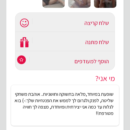
שלח קריצה
שלח מתנה
הוסף למעודפים
מי אני?
שופעת במיוחד,מלאה בתשוקה וחושניות.. אוהבת משחקי
שליטה, לפנק ולגרום לך לממש את הפנטזיות שלך:-) בוא
לגלות עד כמה אני יצירתית ומיוחדת, מצפה לך חוויה
מטורפת!!