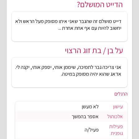
הדייט המושלם?
דייט מושלם זה שהגבר שאני איתו מסופק מעל הראש ולא
יחשוב להיות עם אף אחת אחרת ...
על בן / בת זוג הרצוי
אני צריכה גבר לתמיכה, שיממן אותי, יספק אותי, יקנה לי.
אדאג שהוא יהיה מסופק במיטה.
הרגלים
עישון
לא מעשן
אלכוהול
אספר בהמשך
פעילות
פעיל/ה
גופנית