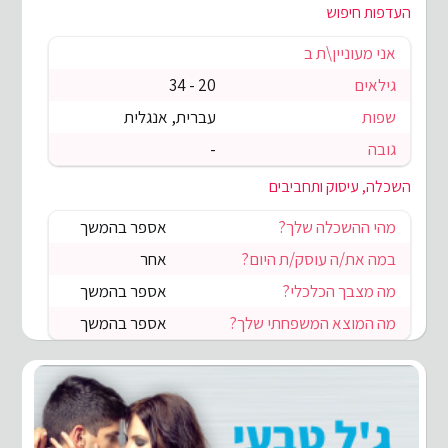
העדפות חיפוש
אני מעוניין\ת ב
גילאים
20 - 34
שפות
עברית, אנגלית
גובה
-
השכלה, עיסוק ותחביבים
מהי ההשכלה שלך?
אספר בהמשך
במה את/ה עוסק/ת היום?
אחר
מה מצבך הכלכלי?
אספר בהמשך
מה המוצא המשפחתי שלך?
אספר בהמשך