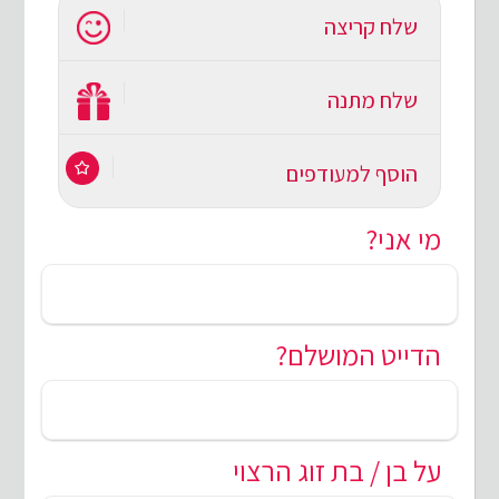
שלח קריצה
שלח מתנה
הוסף למעודפים
מי אני?
הדייט המושלם?
על בן / בת זוג הרצוי