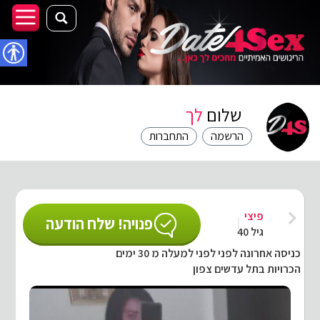
נגישו
שלום
לך
הרשמה
התחברות
פיצי
פנויה! שלח הודעה
גיל 40
כניסה אחרונה לפני לפני למעלה מ 30 ימים
הכרויות בתל עדשים צפון