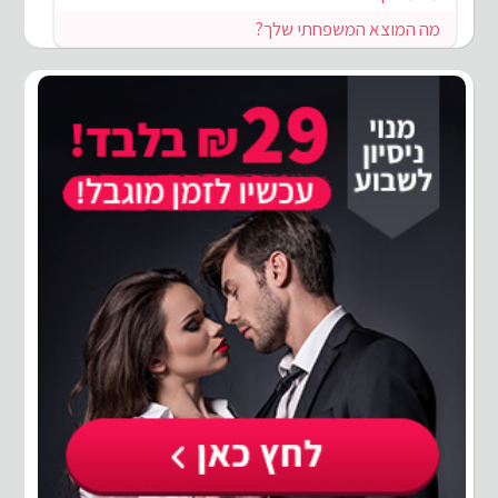
מה המוצא המשפחתי שלך?