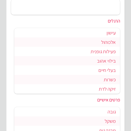
הרגלים
עישון
אלכוהול
פעילות גופנית
בילוי אהוב
בעלי חיים
כשרות
זיקה לדת
פרטים אישיים
גובה
משקל
מבנה גוף