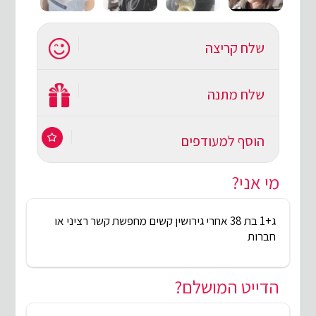
שלח קריצה
שלח מתנה
הוסף למעודפים
מי אני?
ג+1 בת 38 אחרי גירושין קשים מחפשת קשר רציני או
חברות
הדייט המושלם?