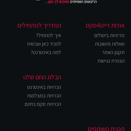
אודות דייט4סקס
המדריך למתחילים
מדיניות ביטולים
איך להתחיל?
שאלות ותשובות
להכיר כאן ועכשיו!
תקנון האתר
למה באינטרנט?
הצהרת נגישות
הבלוג החם שלנו
הכרויות באינטרנט
הכרויות במצלמות
הכרויות סקס בחינם
תכנית השותפים