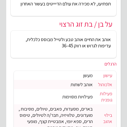
תפתיעו, לא מכירה את עולם הדיייטים בעשור האחרון
על בן / בת זוג הרצוי
אוהב את החיים אוהב טבע ולטייל מבוסס כלכלית,
עדיפות לגרוש או רווק 36-45
הרגלים
עישון
מעשן
אלכוהול
אוהב לשתות
פעילות
פעילויות מסוימות
גופנית
בארים, מסעדות, פאבים, טיולים, מסיבות ,
בילוי
מועדונים, טלוויזיה, חבר/ה לטיולים, טיפוס
אהוב
הרים, ספא יומי, אמבטיית קצף, מופעי