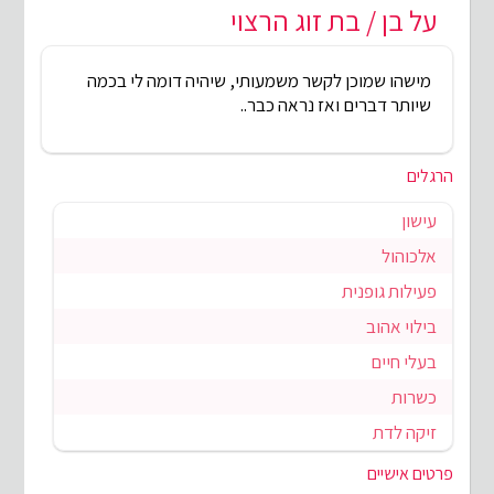
על בן / בת זוג הרצוי
מישהו שמוכן לקשר משמעותי, שיהיה דומה לי בכמה
שיותר דברים ואז נראה כבר..
הרגלים
עישון
אלכוהול
פעילות גופנית
בילוי אהוב
בעלי חיים
כשרות
זיקה לדת
פרטים אישיים