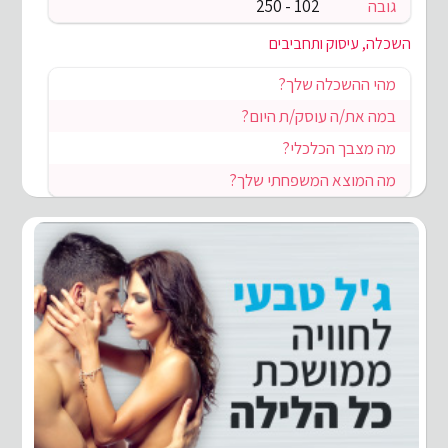
גובה
102 - 250
השכלה, עיסוק ותחביבים
מהי ההשכלה שלך?
במה את/ה עוסק/ת היום?
מה מצבך הכלכלי?
מה המוצא המשפחתי שלך?