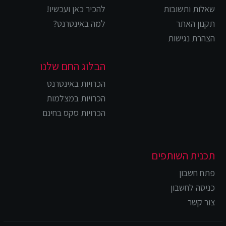
שאלות ותשובות
להכיר כאן ועכשיו!
תקנון האתר
למה באינטרנט?
הצהרת נגישות
הבלוג החם שלנו
הכרויות באינטרנט
הכרויות במצלמות
הכרויות סקס בחינם
תכנית השותפים
פתח חשבון
כניסה לחשבון
צור קשר