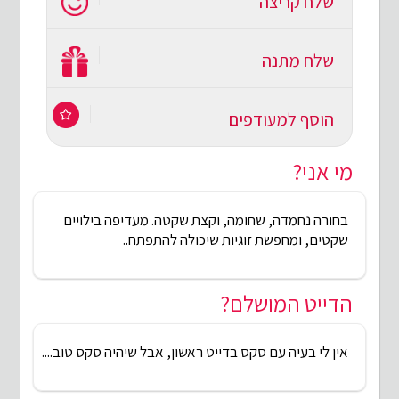
שלח קריצה
שלח מתנה
הוסף למעודפים
מי אני?
בחורה נחמדה, שחומה, וקצת שקטה. מעדיפה בילויים
שקטים, ומחפשת זוגיות שיכולה להתפתח..
הדייט המושלם?
אין לי בעיה עם סקס בדייט ראשון, אבל שיהיה סקס טוב....