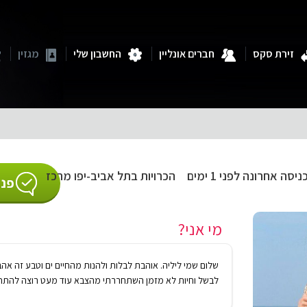
זירת סקס
חברים אונליין
החשבון שלי
מגזין
ניסה אחרונה לפני 1 ימים
הכרויות בתל אביב-יפו מרכז
פנו
מי אני?
שלום שמי ליליה. אוהבת לבלות ולהנות מהחיים ים וטבע זה א
לבשל וחיות לא מזמן השתחררתי מהצבא עוד מעט רוצה להתחיל