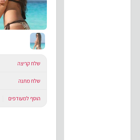
שלח קריצה
שלח מתנה
הוסף למעודפים