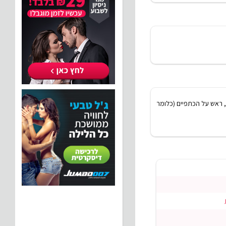
, ראש על הכתפיים (כלומר