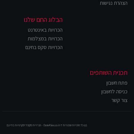
הצהרת נגישות
הבלוג החם שלנו
הכרויות באינטרנט
הכרויות במצלמות
הכרויות סקס בחינם
תכנית השותפים
פתח חשבון
כניסה לחשבון
צור קשר
(c) כל הזכויות שמורות ל-Date4Sex.co.il - הכרויות סקס דיסקרטיות בחינם