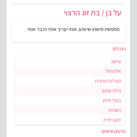
על בן / בת זוג הרצוי
מחפשת מישהו שיאהב אותי יעריך אותי ויכבד אותי .
הרגלים
עישון
אלכוהול
פעילות גופנית
בילוי אהוב
בעלי חיים
כשרות
זיקה לדת
פרטים אישיים