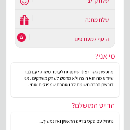
שלח קריצה
שלח מתנה
הוסף למעודפים
מי אני?
מחפשת קשר רציני שיתפתח לעתיד משותף עם גבר
שיודע מה הוא רוצה ולא מחפש לשחק משחקים . אני
דורשת הרבה תשומת לב ואוהבת שמפנקים אותי .
הדייט המושלם?
נתחיל עם סקס בדייט הראשון ואז נמשיך....