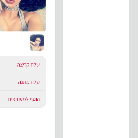
שלח קריצה
שלח מתנה
הוסף למעודפים