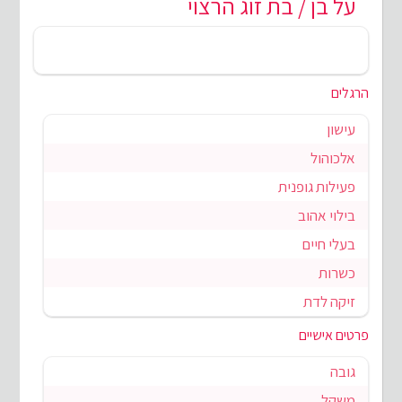
על בן / בת זוג הרצוי
הרגלים
עישון
אלכוהול
פעילות גופנית
בילוי אהוב
בעלי חיים
כשרות
זיקה לדת
פרטים אישיים
גובה
משקל