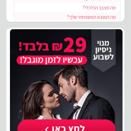
מה מצבך הכלכלי?
מה המוצא המשפחתי שלך?