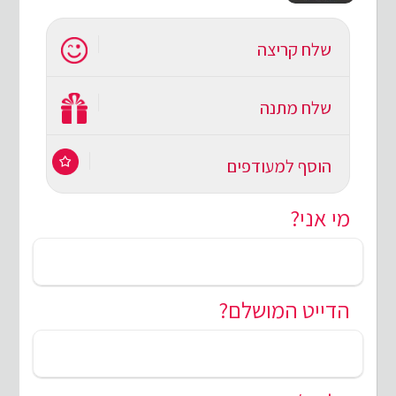
שלח קריצה
שלח מתנה
הוסף למעודפים
מי אני?
הדייט המושלם?