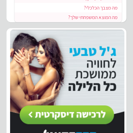
מה מצבך הכלכלי?
מה המוצא המשפחתי שלך?