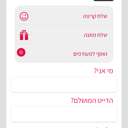
שלח קריצה
שלח מתנה
הוסף למעודפים
מי אני?
הדייט המושלם?