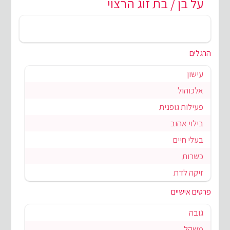
על בן / בת זוג הרצוי
הרגלים
עישון
אלכוהול
פעילות גופנית
בילוי אהוב
בעלי חיים
כשרות
זיקה לדת
פרטים אישיים
גובה
משקל