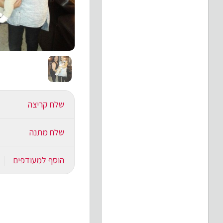
שלח קריצה
שלח מתנה
הוסף למעודפים