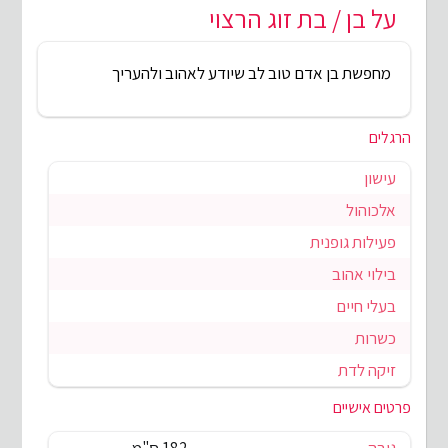
על בן / בת זוג הרצוי
מחפשת בן אדם טוב לב שיודע לאהוב ולהעריך
הרגלים
עישון
אלכוהול
פעילות גופנית
בילוי אהוב
בעלי חיים
כשרות
זיקה לדת
פרטים אישיים