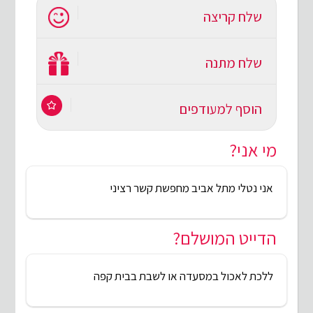
שלח קריצה
שלח מתנה
הוסף למעודפים
מי אני?
אני נטלי מתל אביב מחפשת קשר רציני
הדייט המושלם?
ללכת לאכול במסעדה או לשבת בבית קפה