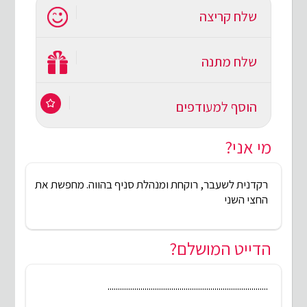
שלח קריצה
שלח מתנה
הוסף למעודפים
מי אני?
רקדנית לשעבר, רוקחת ומנהלת סניף בהווה. מחפשת את
החצי השני
הדייט המושלם?
..............................................................................