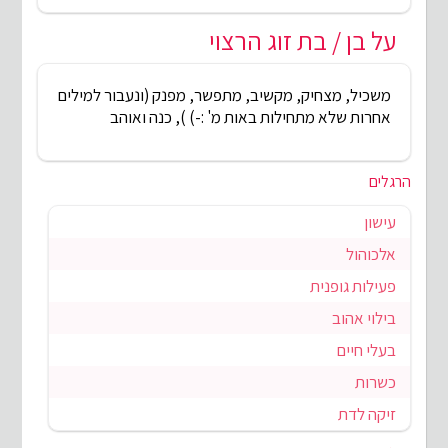
על בן / בת זוג הרצוי
משכיל, מצחיק, מקשיב, מתפשר, מפנק (ונעבור למילים
אחרות שלא מתחילות באות מ' :-) ), כנה ואוהב
הרגלים
עישון
אלכוהול
פעילות גופנית
בילוי אהוב
בעלי חיים
כשרות
זיקה לדת