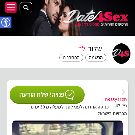
נגישו
שלום
לך
הרשמה
התחברות
פנויה! שלח הודעה
nettyaron
גיל 47
כניסה אחרונה לפני לפני למעלה מ 30 ימים
הכרויות בישראל