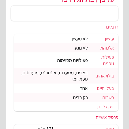
הרגלים
עישון
לא מעשן
אלכוהול
לא נוגע
פעילות
פעילויות מסוימות
גופנית
בארים, מסעדות, אינטרנט, מועדונים,
בילוי אהוב
ספא יומי
בעלי חיים
אחר
כשרות
רק בבית
זיקה לדת
פרטים אישיים