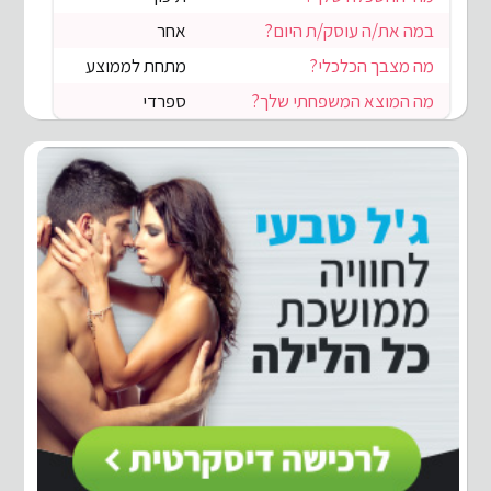
במה את/ה עוסק/ת היום?
אחר
מה מצבך הכלכלי?
מתחת לממוצע
מה המוצא המשפחתי שלך?
ספרדי