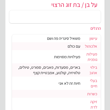
על בן / בת זוג הרצוי
הרגלים
עישון
משאיל סיגריה פה ושם
אלכוהול
עם כולם
פעילות
פעילויות מסוימות
גופנית
בילוי
בארים, מסעדות, פאבים, ספורט, טיולים,
אהוב
טלוויזיה, קולנוע, אמבטיית קצף
בעלי
חיות זה לא אני
חיים
כשרות
זיקה
לדת