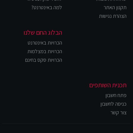
תקנון האתר
למה באינטרנט?
הצהרת נגישות
הבלוג החם שלנו
הכרויות באינטרנט
הכרויות במצלמות
הכרויות סקס בחינם
תכנית השותפים
פתח חשבון
כניסה לחשבון
צור קשר