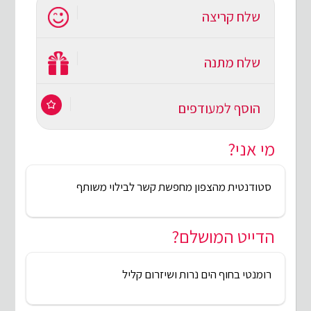
שלח קריצה
שלח מתנה
הוסף למעודפים
מי אני?
סטודנטית מהצפון מחפשת קשר לבילוי משותף
הדייט המושלם?
רומנטי בחוף הים נרות ושיזרום קליל