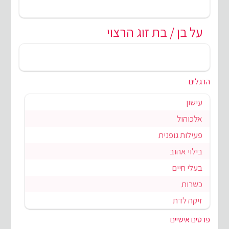
על בן / בת זוג הרצוי
הרגלים
עישון
אלכוהול
פעילות גופנית
בילוי אהוב
בעלי חיים
כשרות
זיקה לדת
פרטים אישיים