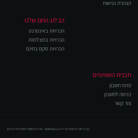
הצהרת נגישות
הבלוג החם שלנו
הכרויות באינטרנט
הכרויות במצלמות
הכרויות סקס בחינם
תכנית השותפים
פתח חשבון
כניסה לחשבון
צור קשר
(c) כל הזכויות שמורות ל-Date4Sex.co.il - הכרויות סקס דיסקרטיות בחינם