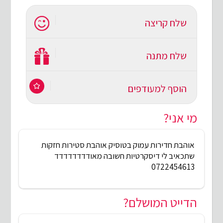
שלח קריצה
שלח מתנה
הוסף למעודפים
מי אני?
אוהבת חדירות עמוק בטוסיק אוהבת סטירות חזקות
שתכאיב לי דיסקרטיות חשובה מאודדדדדדדד
0722454613
הדייט המושלם?