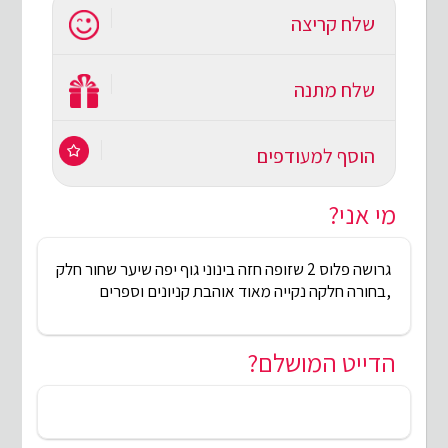
שלח קריצה
שלח מתנה
הוסף למעודפים
מי אני?
גרושה פלוס 2 שזופה חזה בינוני גוף יפה שיער שחור חלק
,בחורה חלקה נקייה מאוד אוהבת קניונים וספרים
הדייט המושלם?