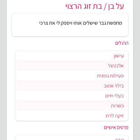
על בן / בת זוג הרצוי
מחפשת גבר שישלים אותי ויספק לי את צרכי
הרגלים
עישון
אלכוהול
פעילות גופנית
בילוי אהוב
בעלי חיים
כשרות
זיקה לדת
פרטים אישיים