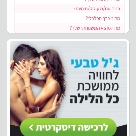
במה את/ה עוסק/ת היום?
מה מצבך הכלכלי?
מה המוצא המשפחתי שלך?