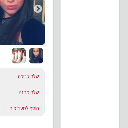
שלח קריצה
שלח מתנה
הוסף למעודפים