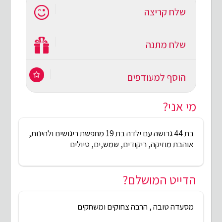
שלח קריצה
שלח מתנה
הוסף למעודפים
מי אני?
בת 44 גרושה עם ילדה בת 19 מחפשת ריגושים ולהינות,
אוהבת מוזיקה, ריקודים, שמש,ים, טיולים
הדייט המושלם?
מסעדה טובה , הרבה צחוקים ומשחקים