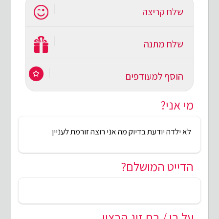
שלח קריצה
שלח מתנה
הוסף למעודפים
מי אני?
לא ילדה יודעת בדיוק מה אני רוצה זורמת לעניין
הדייט המושלם?
על בן / בת זוג הרצוי