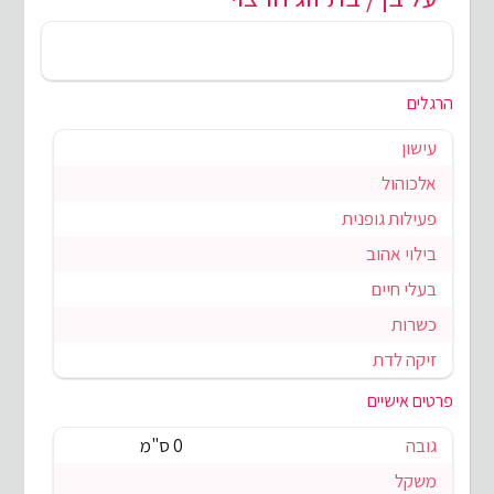
הרגלים
עישון
אלכוהול
פעילות גופנית
בילוי אהוב
בעלי חיים
כשרות
זיקה לדת
פרטים אישיים
גובה
0 ס"מ
משקל