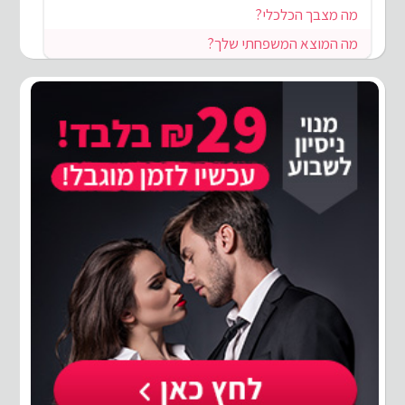
מה מצבך הכלכלי?
מה המוצא המשפחתי שלך?