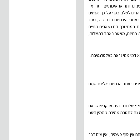
ם יותר או איכותיים יותר, אך
מהרים לשלם כסף על כך. אנשים
תרי היכרויות חינם גדל, בעוד
המנוי וכך הם נשארים מנויים
יות בחינם, מאשר באתר בתשלום,
א דמי מנוי נראה כאלטרנטיבה.
ים באתר הכרויות אליו נרשמנו
ף שלחו הודעה או קריצה... אנו
 גם לתגובה מהירה מהמין השני
 אין סוף פעמים, ואין שום דבר