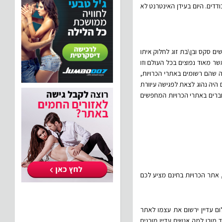
דים. היום בעידן האינטרנט לא
ים סקס ובן\בת זוג לחלוק איתו
ר מאוד נפוצים בכל העולם וזו
ה שהם רשומים באתרי הכרויות,
היה נהוג לצאת לפגישה עיוורת
חברים באתרי הכרויות המחפשים
, אתר הכרויות בחינם מציע לכם
 עדיין ירשום את עצמו לאתר
מובן למה אנשים עדיין מוכנים