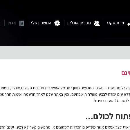
זירת סקס
חברים אונליין
החשבון שלי
מגזין
ינם
לכל מחפשי הריגושים והסטוצים מגוון רחב של אפשרויות ותכונות פעילות אונליין, בשונ
ת בחינם!
תוח לכולם...
ואות לצד אנשים אשר מעדיפים הכרויות לסטוצים או מחפשים קשר לא רציני. ישנם הרבה פנ