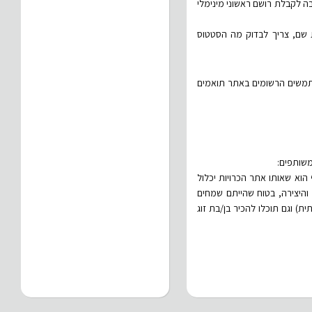
ה לקבלת רושם ראשוני מינימלי
 שם, צריך לבדוק מה הסטטוס
שתמשים הרשומים באתר תואמים
משותפים:
 הוא שאותו אתר הכרויות יכלול
והיצירה, בטוח שהייתם שמחים
) וגם תוכלו להכיר בן/בת זוג